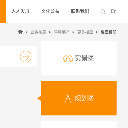
人才发展
文化公益
联系我们
En
业务布局
鸿坤地产
更多楼盘
楼盘相册
实景图
规划图