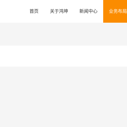
首页
关于鸿坤
新闻中心
业务布局