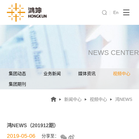
En
NEWS CENTER
集团动态
业务新闻
媒体资讯
视频中心
集团期刊
新闻中心
视频中心
鸿NEWS
鸿NEWS（201912期）
2019-05-06
分享至：