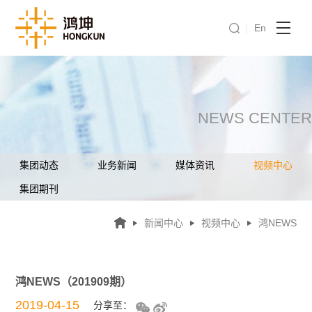
En
NEWS CENTER
集团动态
业务新闻
媒体资讯
视频中心
集团期刊
新闻中心
视频中心
鸿NEWS
鸿NEWS（201909期）
2019-04-15
分享至：