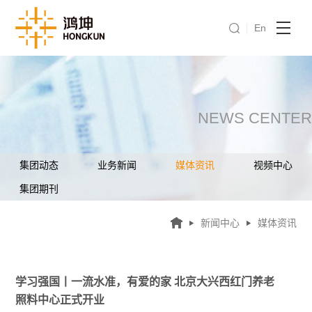
En
NEWS CENTER
集团动态
业务新闻
媒体资讯
视频中心
集团期刊
新闻中心
媒体资讯
学习强国丨一流水准，有爱的家 北京大兴西红门养老
照料中心正式开业