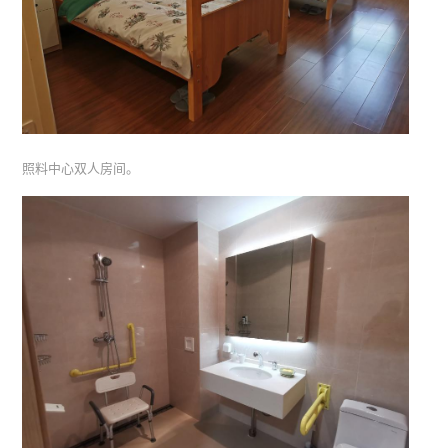
照料中心双人房间。