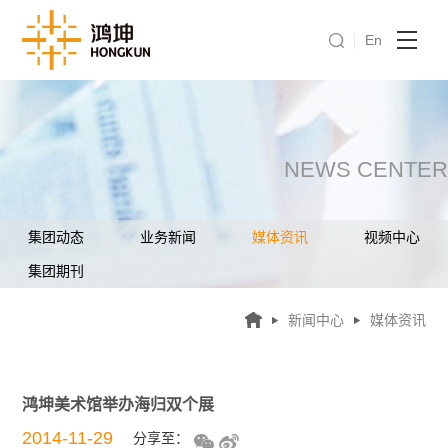
En
NEWS CENTER
集团动态
业务新闻
媒体资讯
视频中心
集团期刊
新闻中心
媒体资讯
鸿坤美术馆举办海归双个展
2014-11-29
分享至：